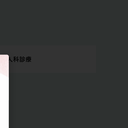
婦人科診療