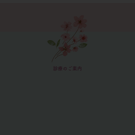
診療のご案内