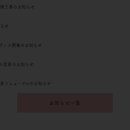
改修工事のお知らせ
知らせ
ティス開催のお知らせ
ス変更のお知らせ
更リニューアルのお知らせ
お知らせ一覧