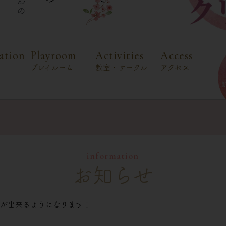
ation
Playroom
Activities
Access
プレイルーム
教室・サークル
アクセス
information
お知らせ
院が出来るようになります！