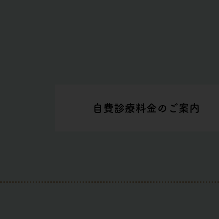
自費診療料金のご案内