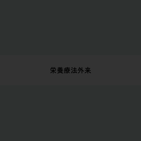
栄養療法外来