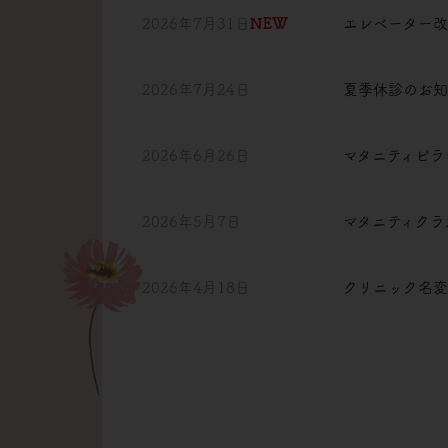
2026年7月31日
NEW
エレベーター
2026年7月24日
夏季休診のお
2026年6月26日
マタニティピラ
2026年5月7日
マタニティクラ
2026年4月18日
クリニック名変